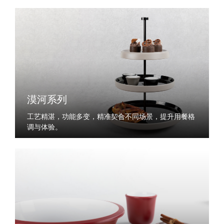
漠河系列
工艺精湛，功能多变，精准契合不同场景，提升用餐格
调与体验。