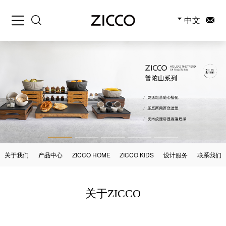
中文
关于我们
产品中心
ZICCO HOME
ZICCO KIDS
设计服务
联系我们
关于ZICCO