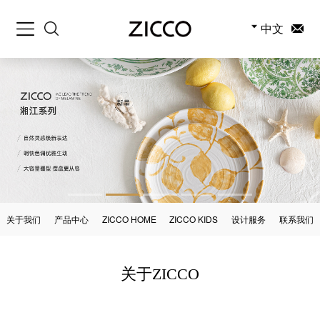
中文
关于我们
产品中心
ZICCO HOME
ZICCO KIDS
设计服务
联系我们
关于ZICCO