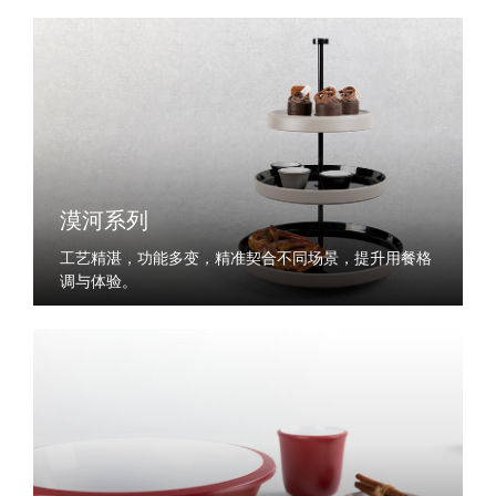
漠河系列
工艺精湛，功能多变，精准契合不同场景，提升用餐格
调与体验。