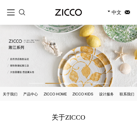
中文
关于我们
产品中心
ZICCO HOME
ZICCO KIDS
设计服务
联系我们
关于ZICCO