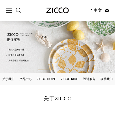
中文
关于我们
产品中心
ZICCO HOME
ZICCO KIDS
设计服务
联系我们
关于ZICCO