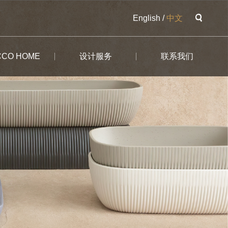
English
/
中文
CCO HOME
设计服务
联系我们