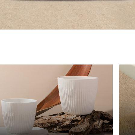
新黄河系列
太平湖系列
塔里木系列
黄河系列
珠江系列
黄山系列