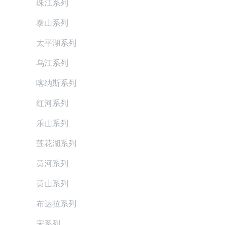
珠江系列
泰山系列
太平湖系列
乌江系列
喀纳斯系列
红河系列
乐山系列
莲花湖系列
黄河系列
黄山系列
布达拉系列
宋系列