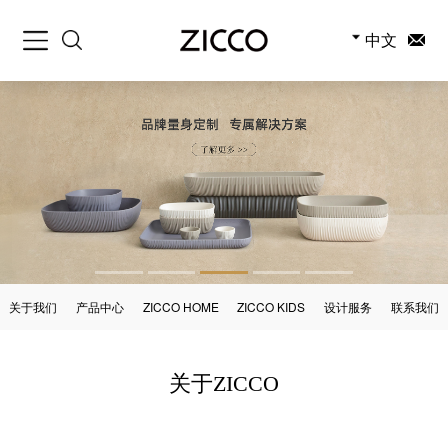
中文
关于我们
产品中心
ZICCO HOME
ZICCO KIDS
设计服务
联系我们
关于ZICCO