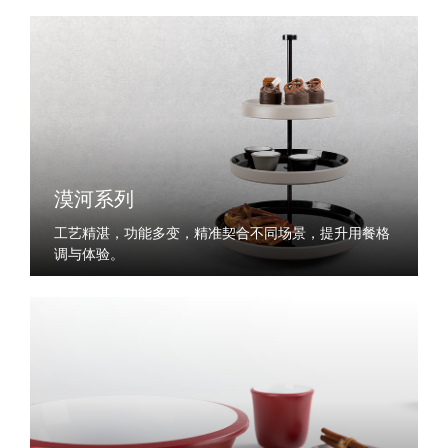
漠河系列
工艺精湛，功能多变，精准契合不同场景，提升用餐格
调与体验。