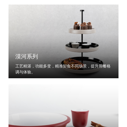
漠河系列
工艺精湛，功能多变，精准契合不同场景，提升用餐格
调与体验。