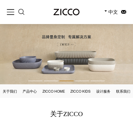
中文
关于我们
产品中心
ZICCO HOME
ZICCO KIDS
设计服务
联系我们
关于ZICCO