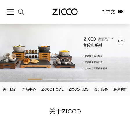
中文
关于我们
产品中心
ZICCO HOME
ZICCO KIDS
设计服务
联系我们
关于ZICCO